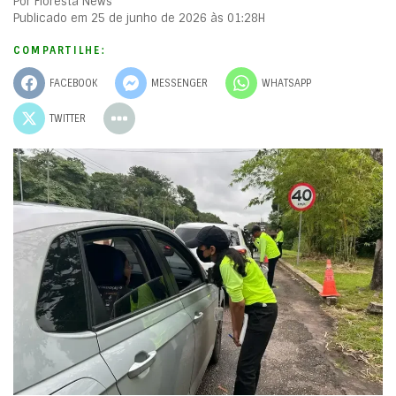
Por Floresta News
Publicado em 25 de junho de 2026 às 01:28H
COMPARTILHE:
FACEBOOK
MESSENGER
WHATSAPP
TWITTER