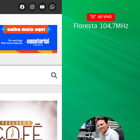
AO VIVO
Floresta 104,7MHz