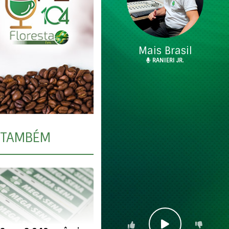
Mais Brasil
RANIERI JR.
TAMBÉM