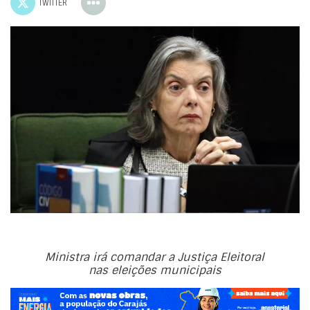
TWITTER
Ministra irá comandar a Justiça Eleitoral
nas eleições municipais