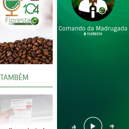
Comando da Madrugada
FLORESTA
TAMBÉM