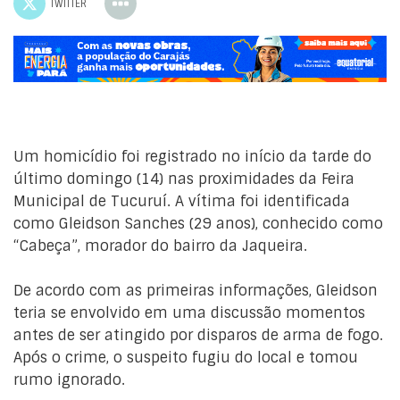
TWITTER
Um homicídio foi registrado no início da tarde do
último domingo (14) nas proximidades da Feira
Municipal de Tucuruí. A vítima foi identificada
como Gleidson Sanches (29 anos), conhecido como
“Cabeça”, morador do bairro da Jaqueira.
De acordo com as primeiras informações, Gleidson
teria se envolvido em uma discussão momentos
antes de ser atingido por disparos de arma de fogo.
Após o crime, o suspeito fugiu do local e tomou
rumo ignorado.