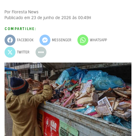
Por Floresta News
Publicado em 23 de junho de 2026 às 00:49H
COMPARTILHE:
FACEBOOK
MESSENGER
WHATSAPP
TWITTER