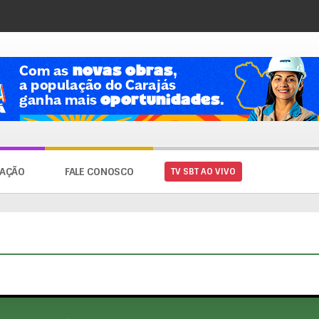
AÇÃO
FALE CONOSCO
TV SBT AO VIVO