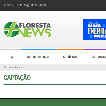
Tucuruí, 07 de August de 2026
INSTITUCIONAL
NOTÍCIAS
PROGRAM
Você está em
CAPTAÇÃO