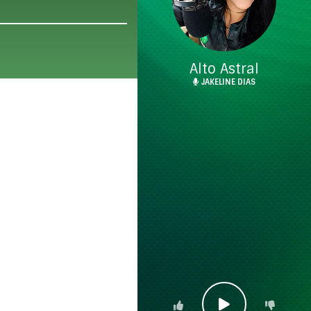
Alto Astral
JAKELINE DIAS