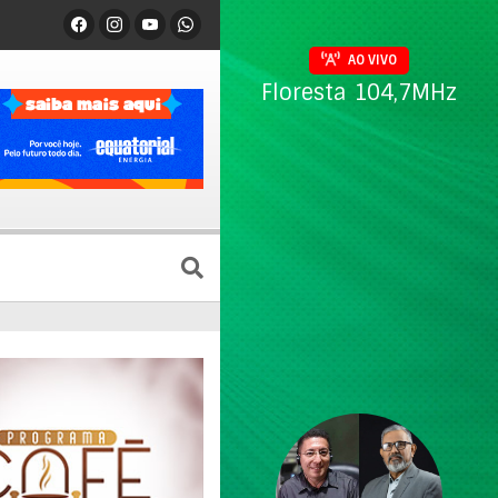
AO VIVO
Floresta 104,7MHz