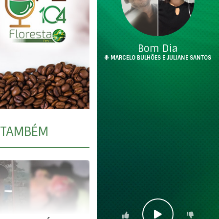
Bom Dia
MARCELO BULHÕES E JULIANE SANTOS
TAMBÉM