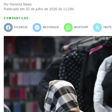
Por Floresta News
Publicado em 02 de julho de 2026 às 11:20H
COMPARTILHE:
FACEBOOK
MESSENGER
WHATSAPP
TWITT