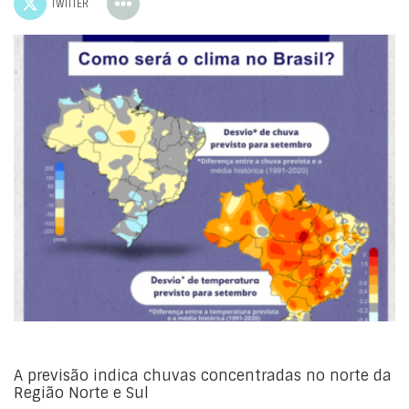
TWITTER
A previsão indica chuvas concentradas no norte da
Região Norte e Sul