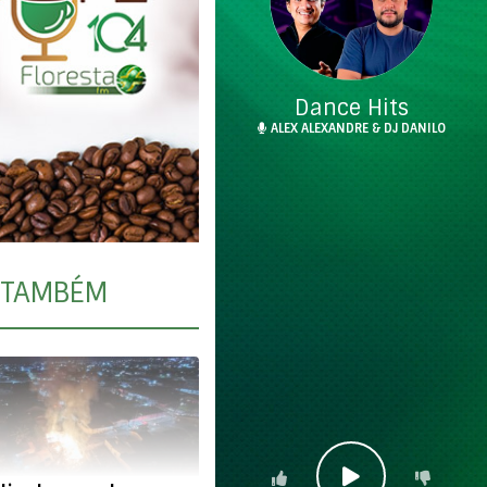
Dance Hits
ALEX ALEXANDRE & DJ DANILO
TAMBÉM