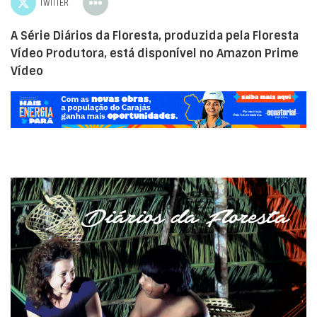
TWITTER
A Série Diários da Floresta, produzida pela Floresta
Vídeo Produtora, está disponível no Amazon Prime
Vídeo