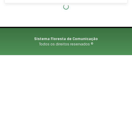
Sistema Floresta de Comunicação
Todos os direitos reservados ©