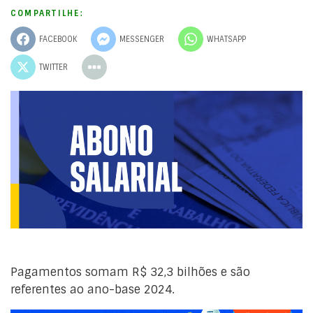
COMPARTILHE:
FACEBOOK
MESSENGER
WHATSAPP
TWITTER
Pagamentos somam R$ 32,3 bilhões e são
referentes ao ano-base 2024.