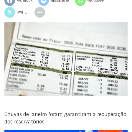
FACEBOOK
MESSENGER
WHATSAPP
TWITTER
Chuvas de janeiro foram garantiram a recuperação
dos reservatórios