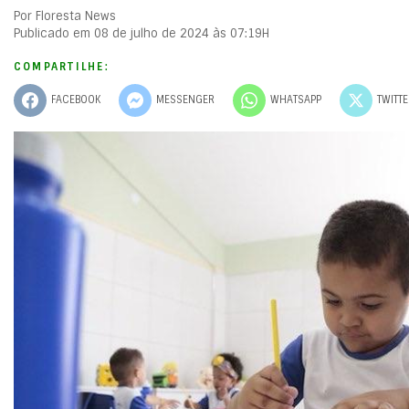
Por Floresta News
Publicado em 08 de julho de 2024 às 07:19H
COMPARTILHE:
FACEBOOK
MESSENGER
WHATSAPP
TWITT