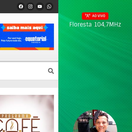
AO VIVO
Floresta 104,7MHz