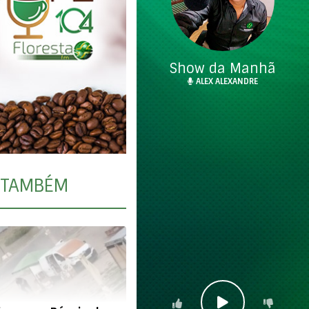
Show da Manhã
ALEX ALEXANDRE
TAMBÉM