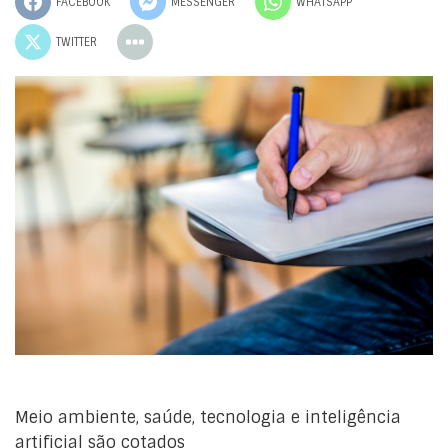
FACEBOOK
MESSENGER
WHATSAPP
TWITTER
Meio ambiente, saúde, tecnologia e inteligência
artificial são cotados