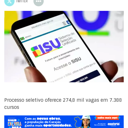
TWITTER
Processo seletivo oferece 274,8 mil vagas em 7.388
cursos