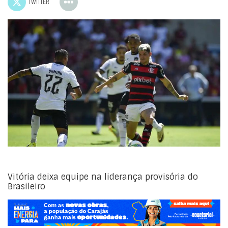
TWITTER
Vitória deixa equipe na liderança provisória do
Brasileiro