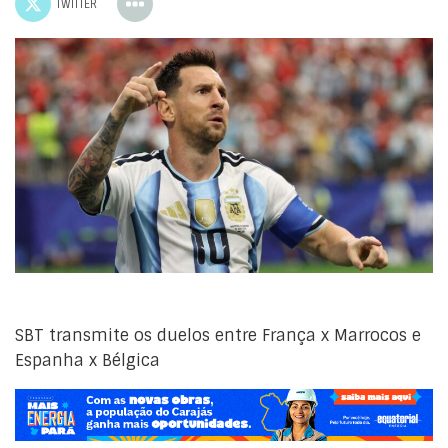
TWITTER
SBT transmite os duelos entre França x Marrocos e
Espanha x Bélgica