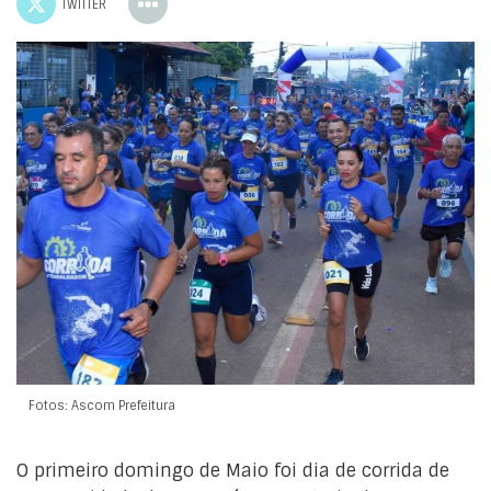
TWITTER
Fotos: Ascom Prefeitura
O primeiro domingo de Maio foi dia de corrida de