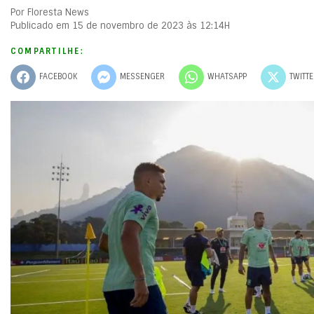
Por Floresta News
Publicado em 15 de novembro de 2023 às 12:14H
COMPARTILHE:
FACEBOOK
MESSENGER
WHATSAPP
TWITT