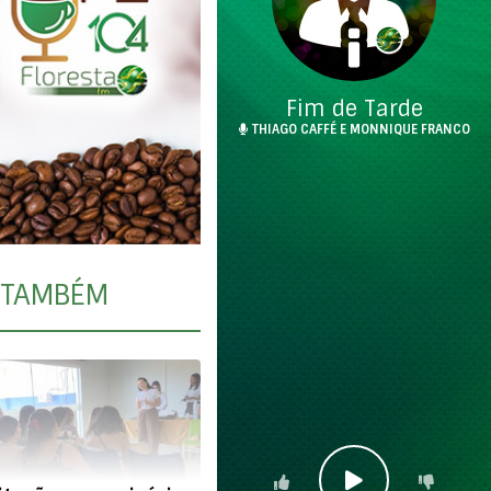
Fim de Tarde
THIAGO CAFFÉ E MONNIQUE FRANCO
TAMBÉM