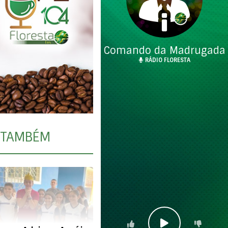
Comando da Madrugada
RÁDIO FLORESTA
TAMBÉM