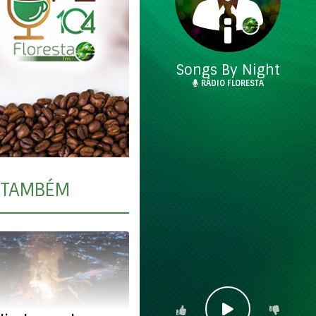
Songs By Night
RÁDIO FLORESTA
TAMBÉM