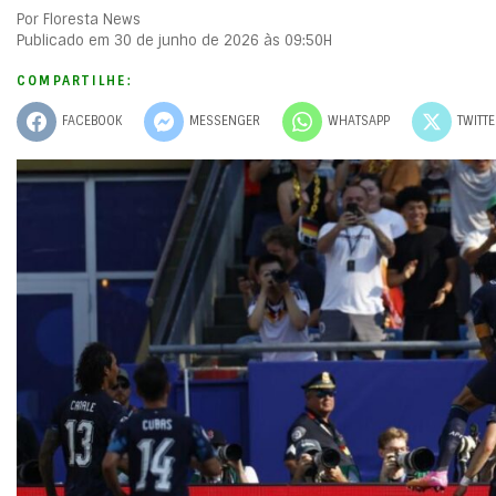
Por Floresta News
Publicado em 30 de junho de 2026 às 09:50H
COMPARTILHE:
FACEBOOK
MESSENGER
WHATSAPP
TWITT