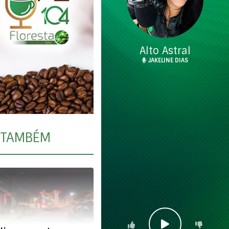
Alto Astral
JAKELINE DIAS
TAMBÉM