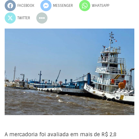
FACEBOOK
MESSENGER
WHATSAPP
TWITTER
A mercadoria foi avaliada em mais de R$ 2,8