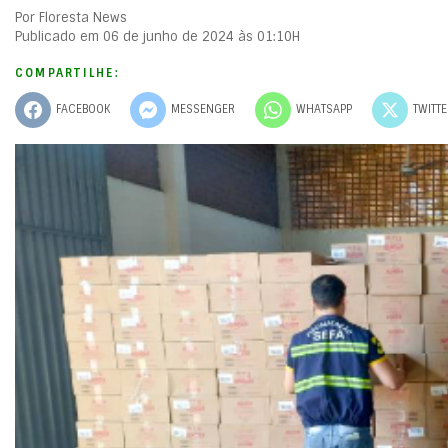
Por Floresta News
Publicado em 06 de junho de 2024 às 01:10H
COMPARTILHE:
FACEBOOK
MESSENGER
WHATSAPP
TWITT