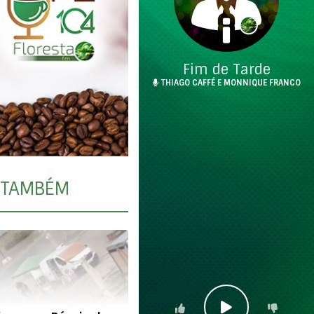
Fim de Tarde
THIAGO CAFFÉ E MONNIQUE FRANCO
TAMBÉM