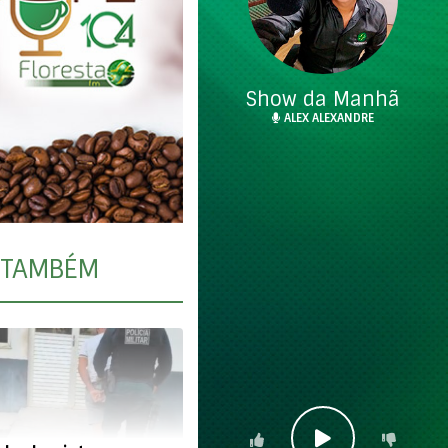
Show da Manhã
ALEX ALEXANDRE
TAMBÉM