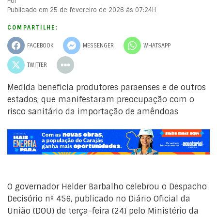
Por
Publicado em 25 de fevereiro de 2026 às 07:24H
COMPARTILHE:
FACEBOOK
MESSENGER
WHATSAPP
TWITTER
Medida beneficia produtores paraenses e de outros
estados, que manifestaram preocupação com o
risco sanitário da importação de amêndoas
O governador Helder Barbalho celebrou o Despacho
Decisório nº 456, publicado no Diário Oficial da
União (DOU) de terça-feira (24) pelo Ministério da