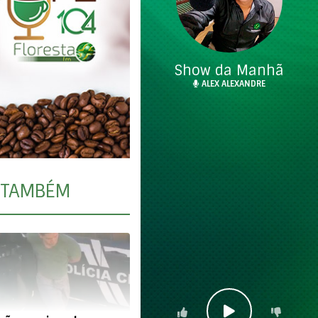
Show da Manhã
ALEX ALEXANDRE
TAMBÉM