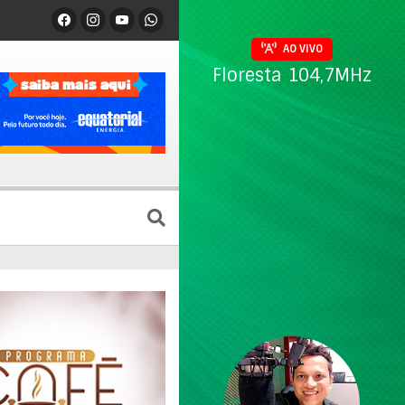
AO VIVO
Floresta 104,7MHz