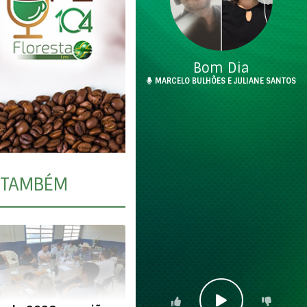
Bom Dia
MARCELO BULHÕES E JULIANE SANTOS
TAMBÉM