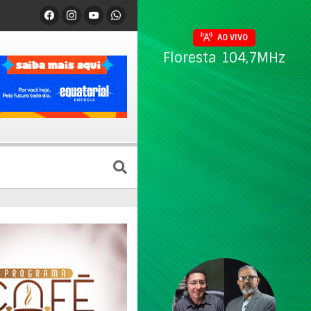
AO VIVO
Floresta 104,7MHz