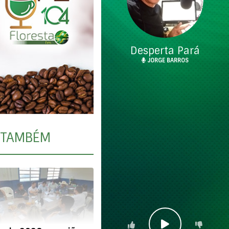
Desperta Pará
JORGE BARROS
TAMBÉM