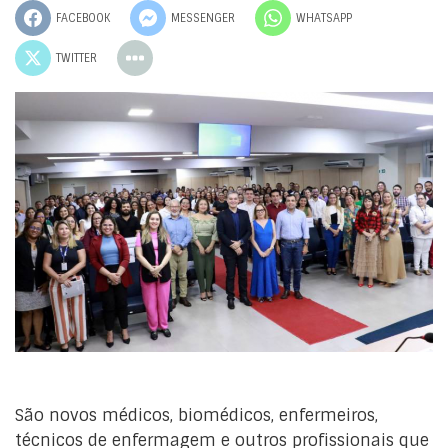
FACEBOOK
MESSENGER
WHATSAPP
TWITTER
São novos médicos, biomédicos, enfermeiros,
técnicos de enfermagem e outros profissionais que