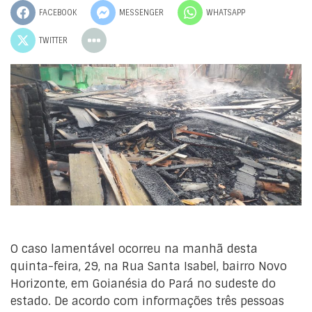
FACEBOOK
MESSENGER
WHATSAPP
TWITTER
O caso lamentável ocorreu na manhã desta
quinta-feira, 29, na Rua Santa Isabel, bairro Novo
Horizonte, em Goianésia do Pará no sudeste do
estado. De acordo com informações três pessoas