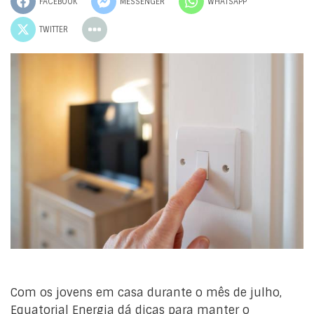
FACEBOOK
MESSENGER
WHATSAPP
TWITTER
Com os jovens em casa durante o mês de julho,
Equatorial Energia dá dicas para manter o