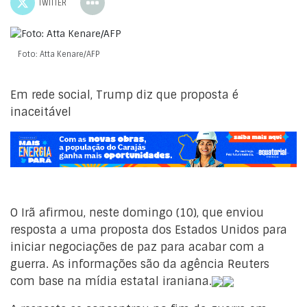
TWITTER
Foto: Atta Kenare/AFP
Em rede social, Trump diz que proposta é
inaceitável
O Irã afirmou, neste domingo (10), que enviou
resposta a uma proposta dos Estados Unidos para
iniciar negociações de paz para acabar com a
guerra. As informações são da agência Reuters
com base na mídia estatal iraniana.