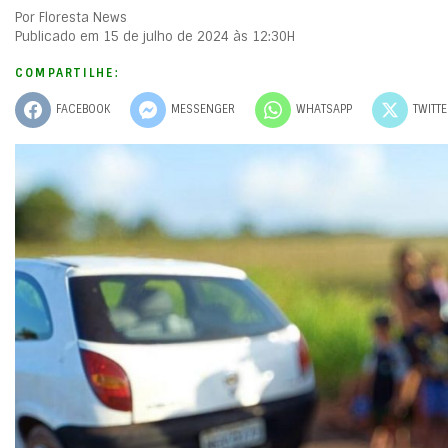
Por Floresta News
Publicado em 15 de julho de 2024 às 12:30H
COMPARTILHE:
FACEBOOK
MESSENGER
WHATSAPP
TWITT