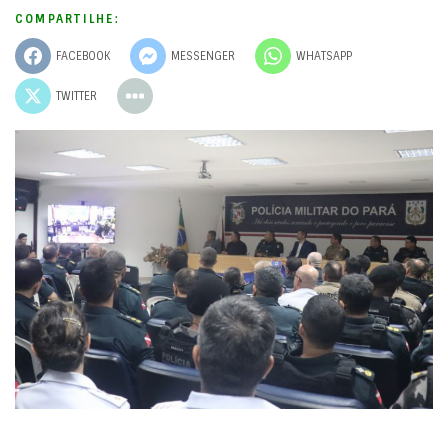
COMPARTILHE:
FACEBOOK
MESSENGER
WHATSAPP
TWITTER