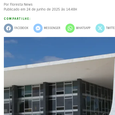
Por Floresta News
Publicado em 24 de junho de 2025 às 14:48H
COMPARTILHE:
FACEBOOK
MESSENGER
WHATSAPP
TWITT