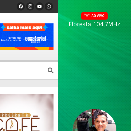
AO VIVO
Floresta 104,7MHz