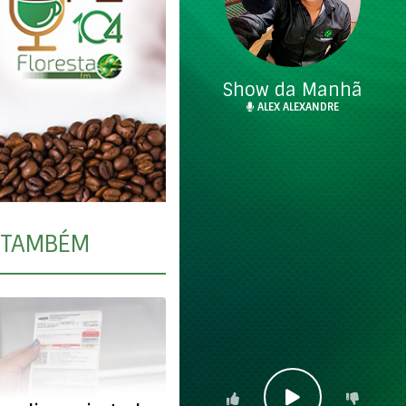
Show da Manhã
ALEX ALEXANDRE
TAMBÉM