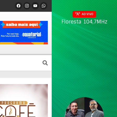
AO VIVO
Floresta 104,7MHz