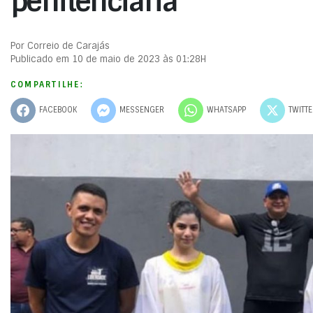
penitenciária
Por Correio de Carajás
Publicado em 10 de maio de 2023 às 01:28H
COMPARTILHE:
FACEBOOK
MESSENGER
WHATSAPP
TWITT