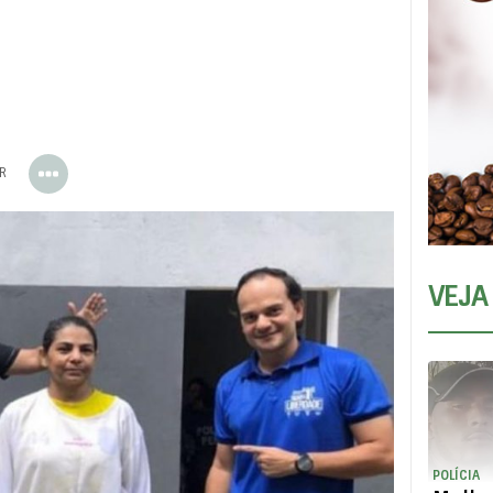
ER
VEJA
POLÍCIA