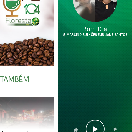
Bom Dia
MARCELO BULHÕES E JULIANE SANTOS
TAMBÉM