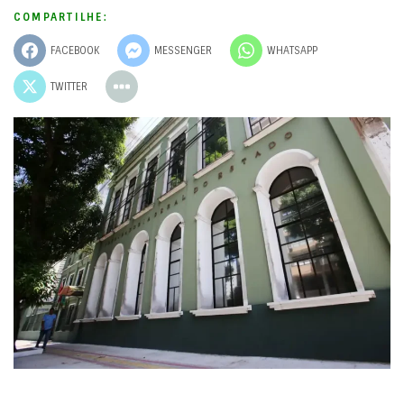
COMPARTILHE:
FACEBOOK
MESSENGER
WHATSAPP
TWITTER