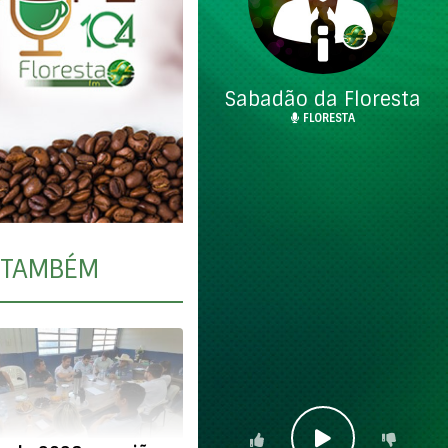
Sabadão da Floresta
FLORESTA
TAMBÉM