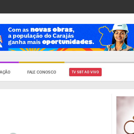
AÇÃO
FALE CONOSCO
TV SBT AO VIVO