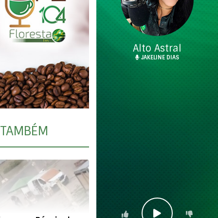
Alto Astral
JAKELINE DIAS
TAMBÉM