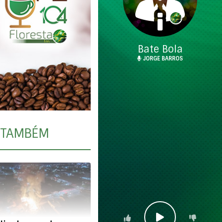
Bate Bola
JORGE BARROS
TAMBÉM