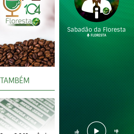
Sabadão da Floresta
FLORESTA
TAMBÉM