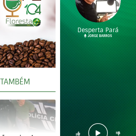
Desperta Pará
JORGE BARROS
TAMBÉM