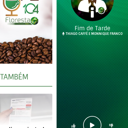
Fim de Tarde
THIAGO CAFFÉ E MONNIQUE FRANCO
TAMBÉM